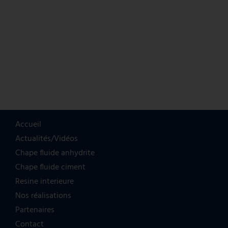
Accueil
Actualités/Vidéos
Chape fluide anhydrite
Chape fluide ciment
Resine interieure
Nos réalisations
Partenaires
Contact