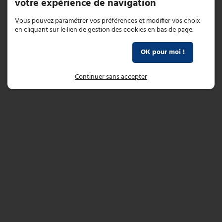
votre expérience de navigation
Vous pouvez paramétrer vos préférences et modifier vos choix
en cliquant sur le lien de gestion des cookies en bas de page.
Paramétrer mes choix
OK pour moi !
Continuer sans accepter