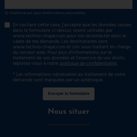
(1) Veuillez ne pas saisir d'informations personnelles.
En cochant cette case, j’accepte que les données saisies
dans le formulaire ci-dessus soient utilisées par
www.techno-chape.com pour me recontacter dans le
cadre de ma demande. Les destinataires sont
www.techno-chape.com et son sous-traitant en charge
du serveur web. Pour plus d'informations sur le
traitement de vos données et l'exercice de vos droits,
reportez-vous à notre
politique de confidentialité
.
* Les informations nécessaires au traitement de votre
demande sont marquées par un astérisque.
Envoyer le formulaire
Nous situer